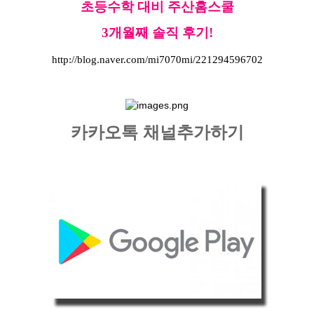
초등수학 대비
주산홈스쿨
3개월째 솔직 후기!
http://blog.naver.com/mi7070mi/221294596702
카카오톡 채널추가하기