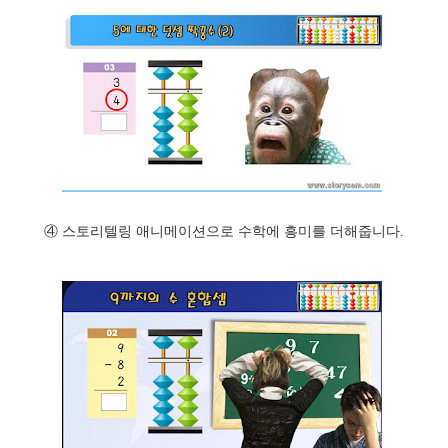
④ 스토리텔링 애니메이션으로 수학에 흥미를 더해줍니다.