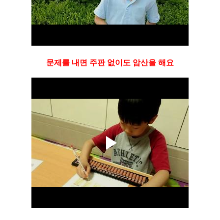
문제를 내면 주판 없이도 암산을 해요