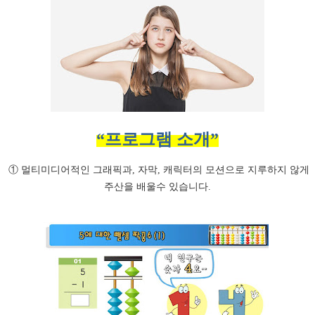
“
프로그램 소개
”
① 멀티미디어적인 그래픽과, 자막, 캐릭터의 모션으로 지루하지 않게
주산을 배울수 있습니다.