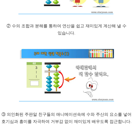
② 수의 조합과 분해를 통하여 연산을 쉽고 재미있게 계산해 낼 수
있습니다.
③ 의인화된 주판알 친구들의 애니메이션속에 수와 주산의 요소를 넣어
호기심과 흥미를 자극하여 거부감 없이 재미있게 배우도록 접근합니다.