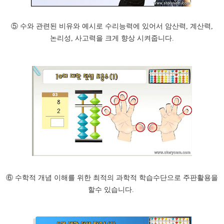
⑤ 수와 관련된 비유와 예시로 수리능력에 있어서 암산력, 계산력,
논리성, 사고력을 크게 향상 시켜줍니다.
⑥ 수학적 개념 이해를 위한 최적의 과학적 학습수단으로 주판활용을
할수 있습니다.